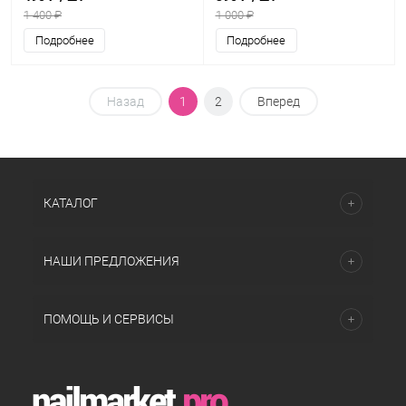
1 400 ₽
1 000 ₽
Подробнее
Подробнее
Назад
1
2
Вперед
КАТАЛОГ
НАШИ ПРЕДЛОЖЕНИЯ
ПОМОЩЬ И СЕРВИСЫ