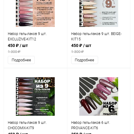
Набор гель-лаков 9 шт.
Набор гель-лаков 9 шт. BEIGE-
EXCLUZIVE-KIT12
KIT15
450 ₽
/ шт
450 ₽
/ шт
1 300 ₽
1 300 ₽
Подробнее
Подробнее
Набор гель-лаков 9 шт.
Набор гель-лаков 6 шт.
CHOCOMIX-KIT9
PROVANCE-KIT6