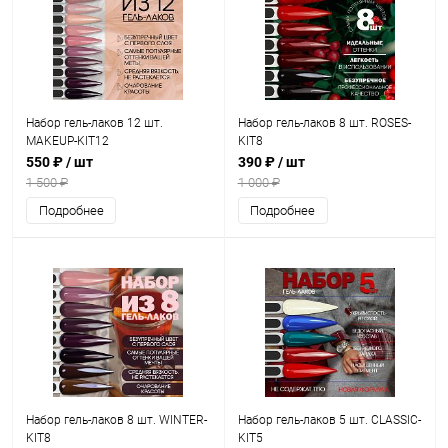
Набор гель-лаков 12 шт.
Набор гель-лаков 8 шт. ROSES-
MAKEUP-KIT12
KIT8
550 ₽
/ шт
390 ₽
/ шт
1 500 ₽
1 000 ₽
Подробнее
Подробнее
Набор гель-лаков 8 шт. WINTER-
Набор гель-лаков 5 шт. CLASSIC-
KIT8
KIT5