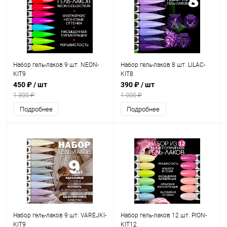
Набор гель-лаков 9 шт. NEON-
Набор гель-лаков 8 шт. LILAC-
KIT9
KIT8
450 ₽
/ шт
390 ₽
/ шт
1 300 ₽
1 000 ₽
Подробнее
Подробнее
Набор гель-лаков 9 шт. VAREJKI-
Набор гель-лаков 12 шт. PION-
KIT9
KIT12