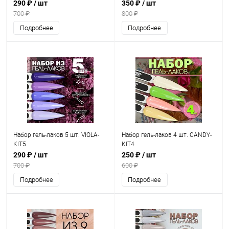
290 ₽
/ шт
350 ₽
/ шт
700 ₽
800 ₽
Подробнее
Подробнее
Набор гель-лаков 5 шт. VIOLA-
Набор гель-лаков 4 шт. CANDY-
KIT5
KIT4
290 ₽
/ шт
250 ₽
/ шт
700 ₽
600 ₽
Подробнее
Подробнее