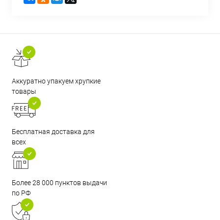
Аккуратно упакуем хрупкие
товары
Бесплатная доставка для
всех
Более 28 000 пунктов выдачи
по РФ