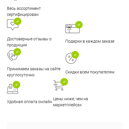
Весь ассортимент
сертифицирован
Достоверные отзывы о
Подарки в каждом заказе
продукции
Принимаем заказы на сайте
Скидки всем покупателям
круглосуточно
Цены ниже, чем на
Удобная оплата онлайн
маркетплейсах