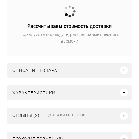
Рассчитываем стоимость доставки
Пожалуйста подождите, рассчет займет немного
времени
ОПИСАНИЕ ТОВАРА
ХАРАКТЕРИСТИКИ
ДОБАВИТЬ ОТЗЫВ
ОТЗЫВЫ (2)
ПОХОЖИЕ ТОВАРЫ (8)