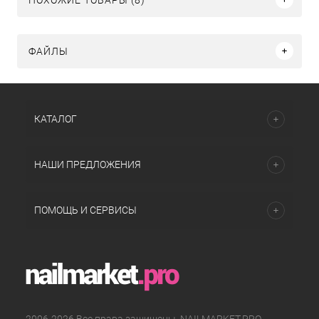
ФАЙЛЫ
КАТАЛОГ
НАШИ ПРЕДЛОЖЕНИЯ
ПОМОЩЬ И СЕРВИСЫ