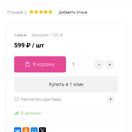
Отзывов: 2
Добавить отзыв
1 600 ₽
Экономия:
1 001 ₽
599 ₽
/ шт
В корзину
Купить в 1 клик
Рассчитать доставку
В наличии