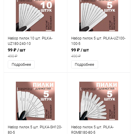
Набор пилок 10 шт. PILKA-
Набор пилок 5 шт. PILKA-UZ100-
UZ180-240-10
100-5
99 ₽
/ шт
99 ₽
/ шт
490 ₽
490 ₽
Подробнее
Подробнее
Набор пилок 5 шт. PILKA-SH120-
Набор пилок 5 шт. PILKA-
80-5
ROMB180-80-5