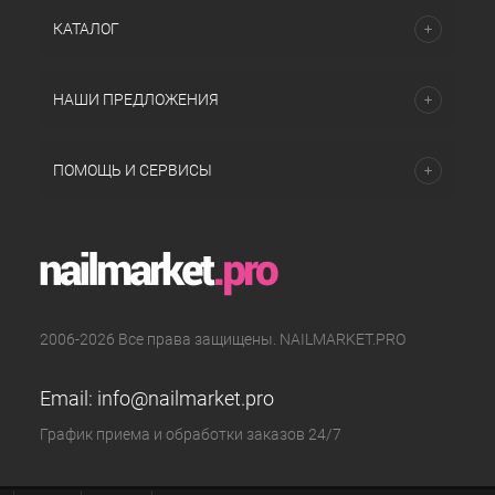
КАТАЛОГ
НАШИ ПРЕДЛОЖЕНИЯ
ПОМОЩЬ И СЕРВИСЫ
2006-2026 Все права защищены. NAILMARKET.PRO
Email:
info@nailmarket.pro
График приема и обработки заказов 24/7