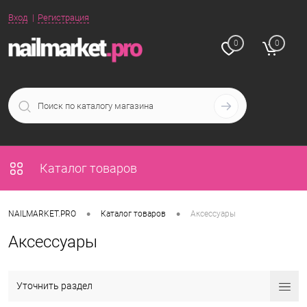
Вход
Регистрация
0
0
Каталог товаров
•
•
NAILMARKET.PRO
Каталог товаров
Аксессуары
Аксессуары
Уточнить раздел