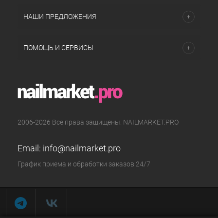
НАШИ ПРЕДЛОЖЕНИЯ
ПОМОЩЬ И СЕРВИСЫ
2006-2026 Все права защищены. NAILMARKET.PRO
Email:
info@nailmarket.pro
График приема и обработки заказов 24/7