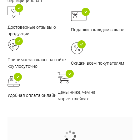
сертифицирован
Достоверные отзывы о
Подарки в каждом заказе
продукции
Принимаем заказы на сайте
Скидки всем покупателям
круглосуточно
Цены ниже, чем на
Удобная оплата онлайн
маркетплейсах