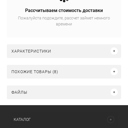
Рассчитываем стоимость доставки
Пожалуйста подождите, рассчет займет немного
времени
ХАРАКТЕРИСТИКИ
ПОХОЖИЕ ТОВАРЫ (8)
ФАЙЛЫ
КАТАЛОГ