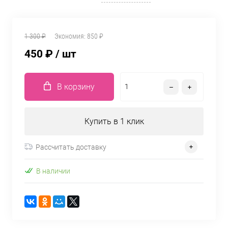
1 300 ₽
Экономия:
850 ₽
450 ₽
/ шт
В корзину
Купить в 1 клик
Рассчитать доставку
В наличии