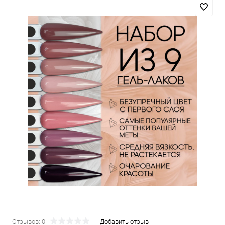
Отзывов: 0
Добавить отзыв