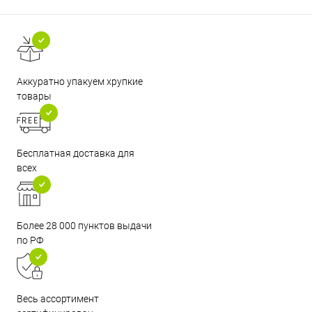
Аккуратно упакуем хрупкие
товары
Бесплатная доставка для
всех
Более 28 000 пунктов выдачи
по РФ
Весь ассортимент