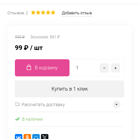
Отзывов: 2
Добавить отзыв
990 ₽
Экономия:
891 ₽
99 ₽
/ шт
В корзину
Купить в 1 клик
Рассчитать доставку
В наличии