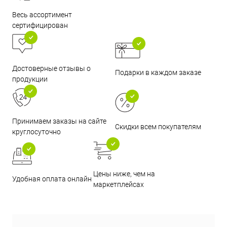
Весь ассортимент
сертифицирован
Достоверные отзывы о
Подарки в каждом заказе
продукции
Принимаем заказы на сайте
Скидки всем покупателям
круглосуточно
Цены ниже, чем на
Удобная оплата онлайн
маркетплейсах