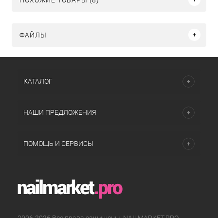
ФАЙЛЫ
КАТАЛОГ
НАШИ ПРЕДЛОЖЕНИЯ
ПОМОЩЬ И СЕРВИСЫ