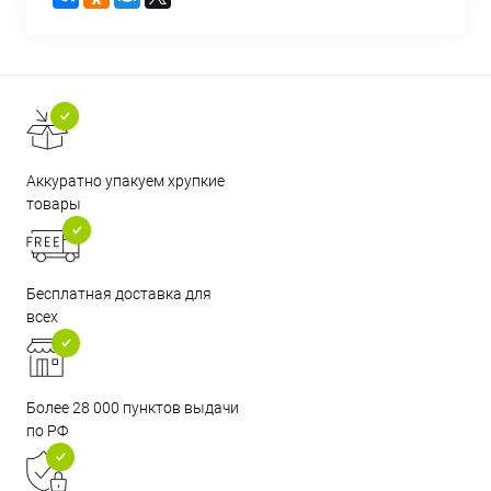
Аккуратно упакуем хрупкие
товары
Бесплатная доставка для
всех
Более 28 000 пунктов выдачи
по РФ