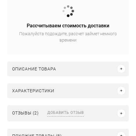
Рассчитываем стоимость доставки
Пожалуйста подождите, рассчет займет немного
времени
ОПИСАНИЕ ТОВАРА
ХАРАКТЕРИСТИКИ
ДОБАВИТЬ ОТЗЫВ
ОТЗЫВЫ (2)
ПОХОЖИЕ ТОВАРЫ (8)