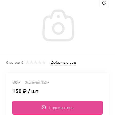
Отзывов: 0
Добавить отзыв
500 ₽
Экономия:
350 ₽
150 ₽
/ шт
Подписаться