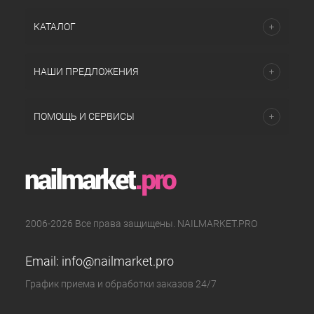
КАТАЛОГ
НАШИ ПРЕДЛОЖЕНИЯ
ПОМОЩЬ И СЕРВИСЫ
2006-2026 Все права защищены. NAILMARKET.PRO
Email:
info@nailmarket.pro
График приема и обработки заказов 24/7