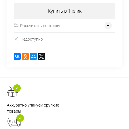
Купить в 1 клик
Рассчитать доставку
Недоступно
Аккуратно упакуем хрупкие
товары