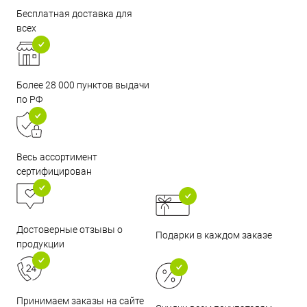
Бесплатная доставка для
всех
Более 28 000 пунктов выдачи
по РФ
Весь ассортимент
сертифицирован
Достоверные отзывы о
Подарки в каждом заказе
продукции
Принимаем заказы на сайте