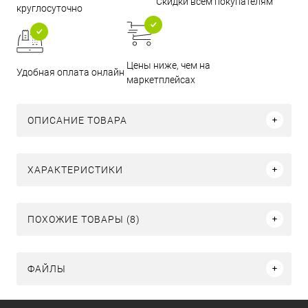
Скидки всем покупателям
круглосуточно
Цены ниже, чем на
Удобная оплата онлайн
маркетплейсах
ОПИСАНИЕ ТОВАРА
ХАРАКТЕРИСТИКИ
ПОХОЖИЕ ТОВАРЫ (8)
ФАЙЛЫ