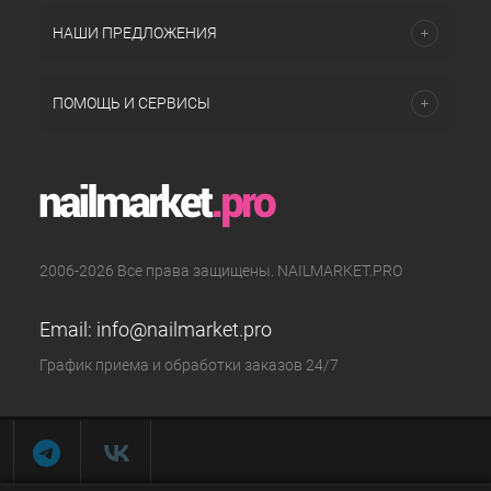
НАШИ ПРЕДЛОЖЕНИЯ
ПОМОЩЬ И СЕРВИСЫ
2006-2026 Все права защищены. NAILMARKET.PRO
Email:
info@nailmarket.pro
График приема и обработки заказов 24/7