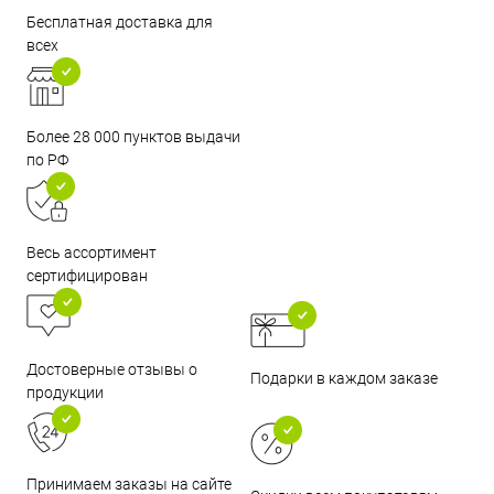
Бесплатная доставка для
всех
Более 28 000 пунктов выдачи
по РФ
Весь ассортимент
сертифицирован
Достоверные отзывы о
Подарки в каждом заказе
продукции
Принимаем заказы на сайте