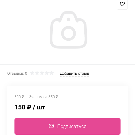
Отзывов: 0
Добавить отзыв
500 ₽
Экономия:
350 ₽
150 ₽
/ шт
Подписаться