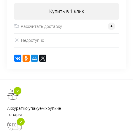
Купить в 1 клик
Рассчитать доставку
Недоступно
Аккуратно упакуем хрупкие
товары