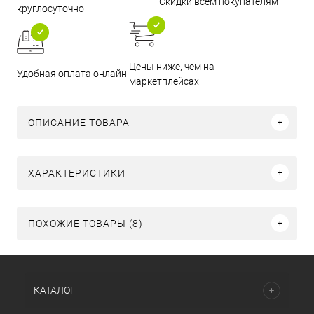
Скидки всем покупателям
круглосуточно
Цены ниже, чем на
Удобная оплата онлайн
маркетплейсах
ОПИСАНИЕ ТОВАРА
ХАРАКТЕРИСТИКИ
ПОХОЖИЕ ТОВАРЫ (8)
КАТАЛОГ