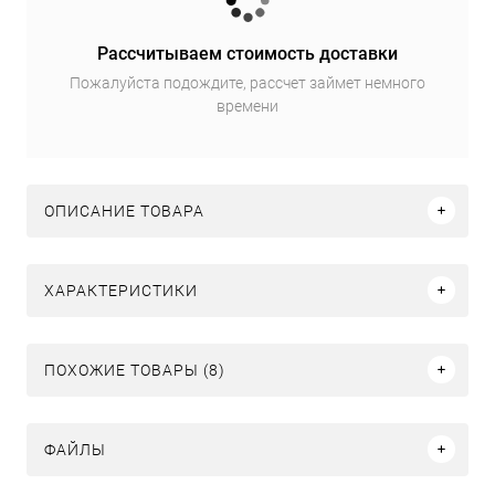
Рассчитываем стоимость доставки
Пожалуйста подождите, рассчет займет немного
времени
ОПИСАНИЕ ТОВАРА
ХАРАКТЕРИСТИКИ
ПОХОЖИЕ ТОВАРЫ (8)
ФАЙЛЫ