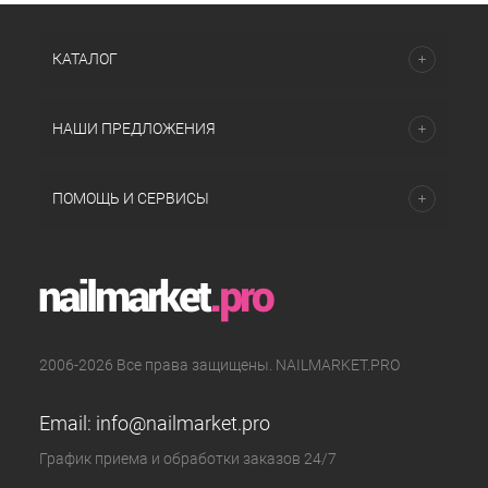
КАТАЛОГ
НАШИ ПРЕДЛОЖЕНИЯ
ПОМОЩЬ И СЕРВИСЫ
2006-2026 Все права защищены. NAILMARKET.PRO
Email:
info@nailmarket.pro
График приема и обработки заказов 24/7