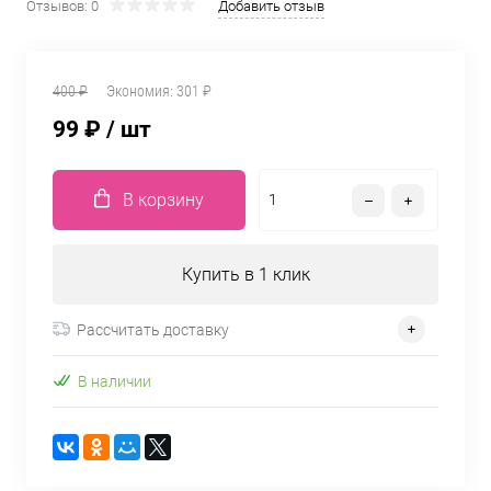
Отзывов: 0
Добавить отзыв
400 ₽
Экономия:
301 ₽
99 ₽
/ шт
В корзину
Купить в 1 клик
Рассчитать доставку
В наличии