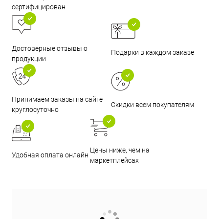
сертифицирован
Достоверные отзывы о
Подарки в каждом заказе
продукции
Принимаем заказы на сайте
Скидки всем покупателям
круглосуточно
Цены ниже, чем на
Удобная оплата онлайн
маркетплейсах