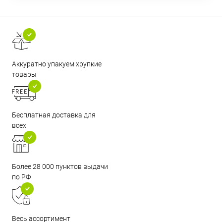
Аккуратно упакуем хрупкие
товары
Бесплатная доставка для
всех
Более 28 000 пунктов выдачи
по РФ
Весь ассортимент