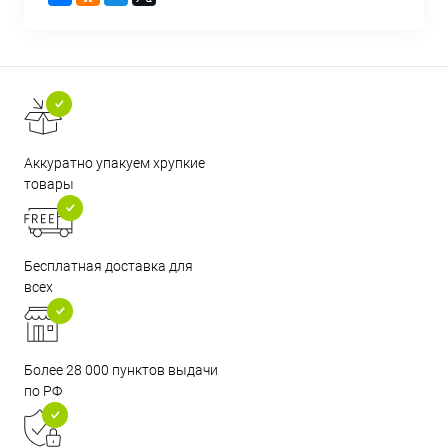
Аккуратно упакуем хрупкие
товары
Бесплатная доставка для
всех
Более 28 000 пунктов выдачи
по РФ