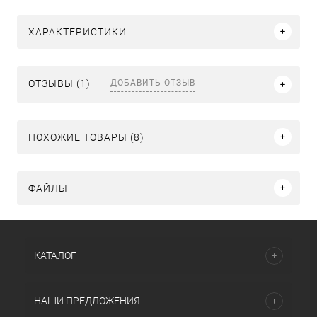
ХАРАКТЕРИСТИКИ
ДОБАВИТЬ ОТЗЫВ
ОТЗЫВЫ (1)
ПОХОЖИЕ ТОВАРЫ (8)
ФАЙЛЫ
КАТАЛОГ
НАШИ ПРЕДЛОЖЕНИЯ