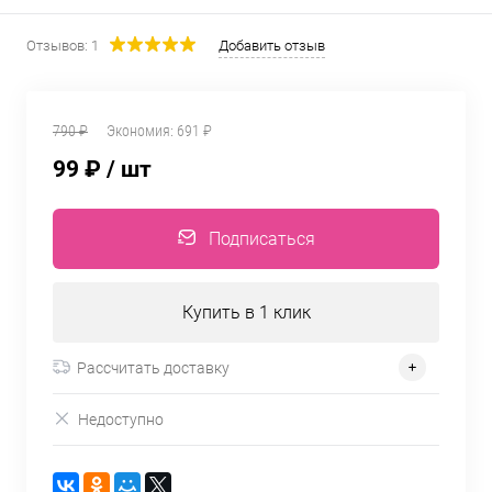
Отзывов: 1
Добавить отзыв
790 ₽
Экономия:
691 ₽
99 ₽
/ шт
Подписаться
Купить в 1 клик
Рассчитать доставку
Недоступно