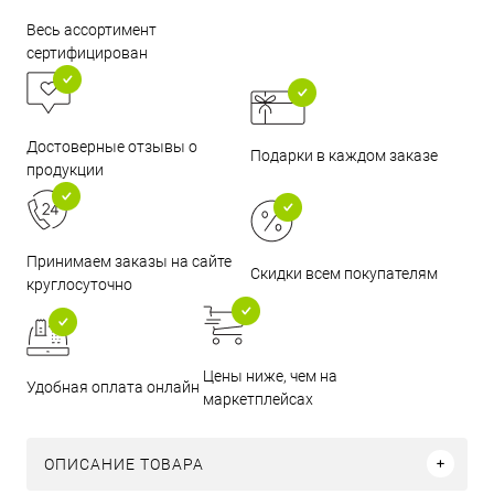
Весь ассортимент
сертифицирован
Достоверные отзывы о
Подарки в каждом заказе
продукции
Принимаем заказы на сайте
Скидки всем покупателям
круглосуточно
Цены ниже, чем на
Удобная оплата онлайн
маркетплейсах
ОПИСАНИЕ ТОВАРА