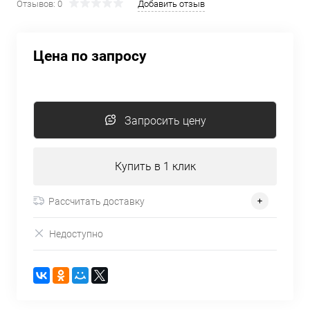
Отзывов: 0
Добавить отзыв
Цена по запросу
Запросить цену
Купить в 1 клик
Рассчитать доставку
Недоступно