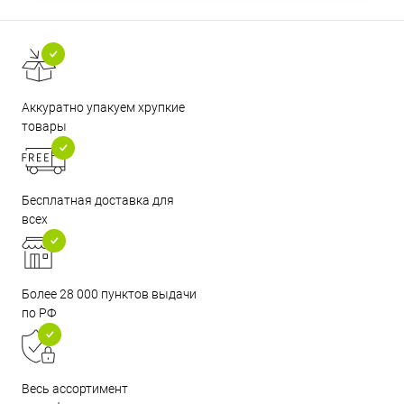
Аккуратно упакуем хрупкие
товары
Бесплатная доставка для
всех
Более 28 000 пунктов выдачи
по РФ
Весь ассортимент