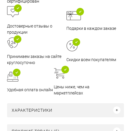
сертифицирован
Достоверные отзывы о
Подарки в каждом заказе
продукции
Принимаем заказы на сайте
Скидки всем покупателям
круглосуточно
Цены ниже, чем на
Удобная оплата онлайн
маркетплейсах
ХАРАКТЕРИСТИКИ