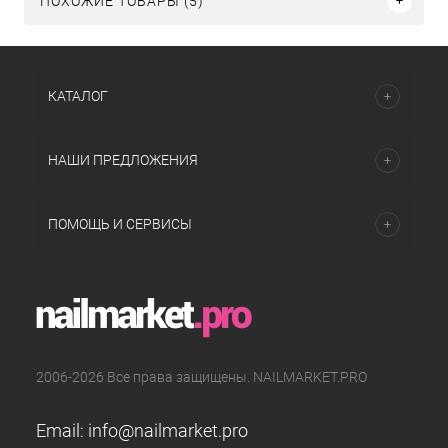
ПОХОЖИЕ ТОВАРЫ (5)
КАТАЛОГ
НАШИ ПРЕДЛОЖЕНИЯ
ПОМОЩЬ И СЕРВИСЫ
2006-2026 Все права защищены. NAILMARKET.PRO
Email:
info@nailmarket.pro