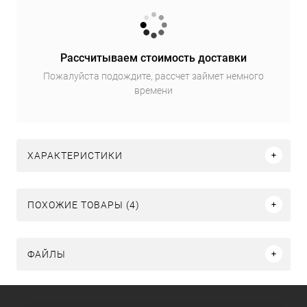
Рассчитываем стоимость доставки
Пожалуйста подождите, рассчет займет немного
времени
ХАРАКТЕРИСТИКИ
ПОХОЖИЕ ТОВАРЫ (4)
ФАЙЛЫ