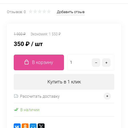
Отзывов: 0
Добавить отзыв
1 900 ₽
Экономия:
1 550 ₽
350 ₽
/ шт
В корзину
Купить в 1 клик
Рассчитать доставку
В наличии