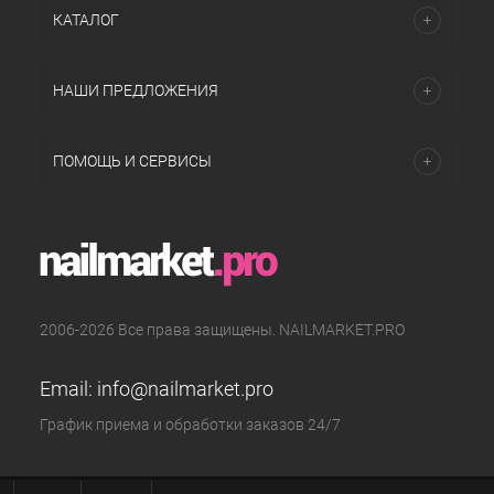
КАТАЛОГ
НАШИ ПРЕДЛОЖЕНИЯ
ПОМОЩЬ И СЕРВИСЫ
2006-2026 Все права защищены. NAILMARKET.PRO
Email:
info@nailmarket.pro
График приема и обработки заказов 24/7