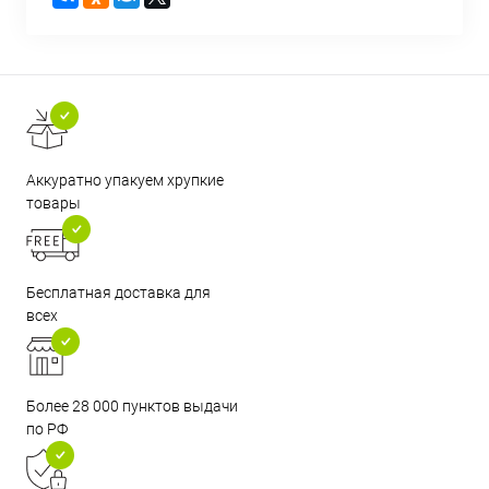
Аккуратно упакуем хрупкие
товары
Бесплатная доставка для
всех
Более 28 000 пунктов выдачи
по РФ