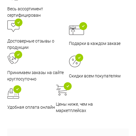
Весь ассортимент
сертифицирован
Достоверные отзывы о
Подарки в каждом заказе
продукции
Принимаем заказы на сайте
Скидки всем покупателям
круглосуточно
Цены ниже, чем на
Удобная оплата онлайн
маркетплейсах