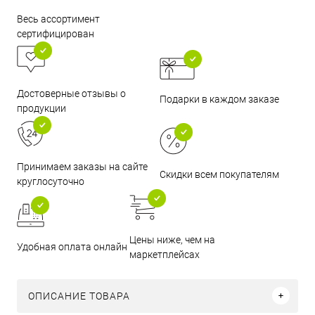
Весь ассортимент
сертифицирован
Достоверные отзывы о
Подарки в каждом заказе
продукции
Принимаем заказы на сайте
Скидки всем покупателям
круглосуточно
Цены ниже, чем на
Удобная оплата онлайн
маркетплейсах
ОПИСАНИЕ ТОВАРА