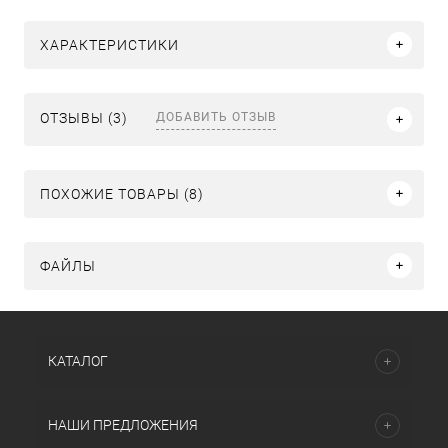
ХАРАКТЕРИСТИКИ
ДОБАВИТЬ ОТЗЫВ
ОТЗЫВЫ (3)
ПОХОЖИЕ ТОВАРЫ (8)
ФАЙЛЫ
КАТАЛОГ
НАШИ ПРЕДЛОЖЕНИЯ