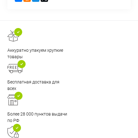
Аккуратно упакуем хрупкие
товары
Бесплатная доставка для
всех
Более 28 000 пунктов выдачи
по РФ