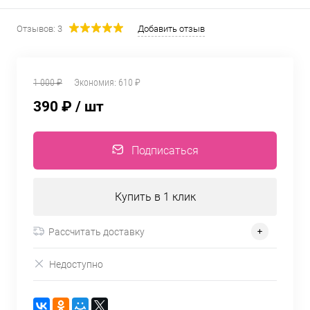
Отзывов: 3
Добавить отзыв
1 000 ₽
Экономия:
610 ₽
390 ₽
/ шт
Подписаться
Купить в 1 клик
Рассчитать доставку
Недоступно