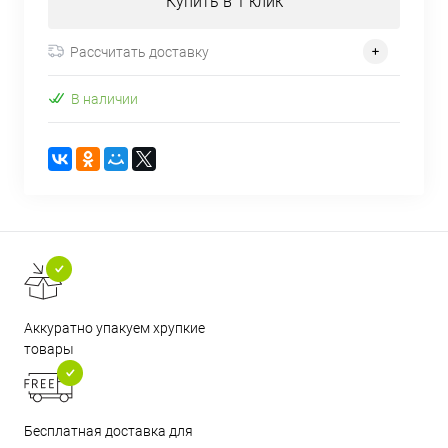
Купить в 1 клик
Рассчитать доставку
В наличии
Аккуратно упакуем хрупкие
товары
Бесплатная доставка для