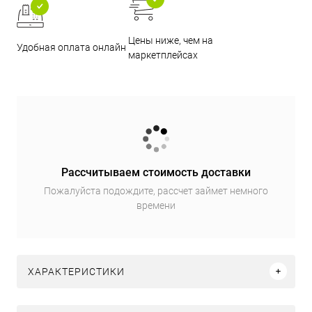
Цены ниже, чем на
Удобная оплата онлайн
маркетплейсах
Рассчитываем стоимость доставки
Пожалуйста подождите, рассчет займет немного
времени
ХАРАКТЕРИСТИКИ