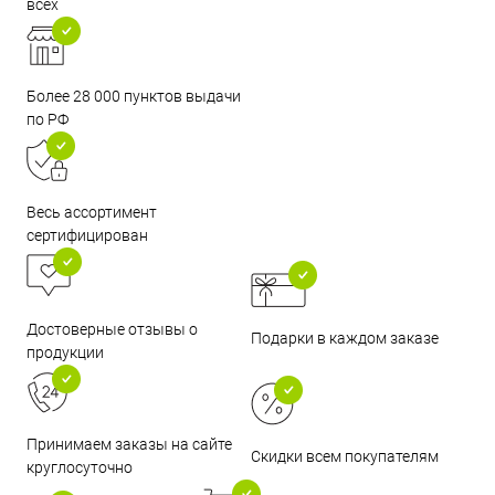
всех
Более 28 000 пунктов выдачи
по РФ
Весь ассортимент
сертифицирован
Достоверные отзывы о
Подарки в каждом заказе
продукции
Принимаем заказы на сайте
Скидки всем покупателям
круглосуточно