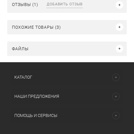
ДОБАВИТЬ ОТЗЫВ
ОТЗЫВЫ (1)
ПОХОЖИЕ ТОВАРЫ (3)
ФАЙЛЫ
КАТАЛОГ
НАШИ ПРЕДЛОЖЕНИЯ
ПОМОЩЬ И СЕРВИСЫ