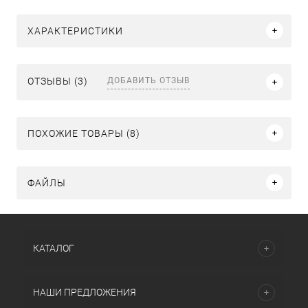
ХАРАКТЕРИСТИКИ
ДОБАВИТЬ ОТЗЫВ
ОТЗЫВЫ (3)
ПОХОЖИЕ ТОВАРЫ (8)
ФАЙЛЫ
КАТАЛОГ
НАШИ ПРЕДЛОЖЕНИЯ