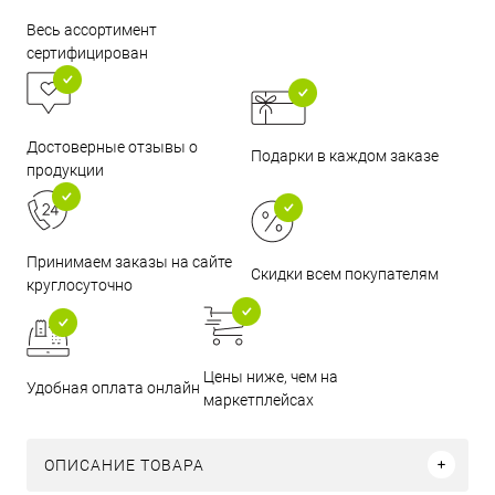
Весь ассортимент
сертифицирован
Достоверные отзывы о
Подарки в каждом заказе
продукции
Принимаем заказы на сайте
Скидки всем покупателям
круглосуточно
Цены ниже, чем на
Удобная оплата онлайн
маркетплейсах
ОПИСАНИЕ ТОВАРА