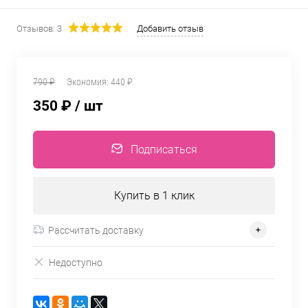
Отзывов: 3
Добавить отзыв
790 ₽
Экономия:
440 ₽
350 ₽
/ шт
Подписаться
Купить в 1 клик
Рассчитать доставку
Недоступно