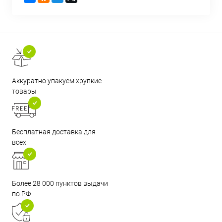
Аккуратно упакуем хрупкие
товары
Бесплатная доставка для
всех
Более 28 000 пунктов выдачи
по РФ